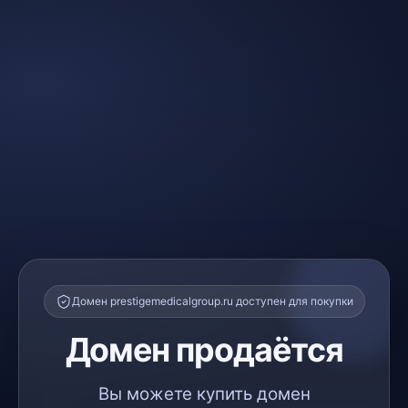
Домен prestigemedicalgroup.ru доступен для покупки
Домен продаётся
Вы можете купить домен